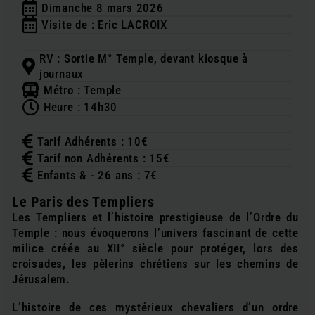
Dimanche 8 mars 2026
Visite de : Eric LACROIX
RV : Sortie M° Temple, devant kiosque à
journaux
Métro : Temple
Heure : 14h30
Tarif Adhérents : 10€
Tarif non Adhérents : 15€
Enfants & - 26 ans : 7€
Le Paris des Templiers
Les Templiers et l’histoire prestigieuse de l’Ordre du
Temple : nous évoquerons l’univers fascinant de cette
milice créée au XII° siècle pour protéger, lors des
croisades, les pèlerins chrétiens sur les chemins de
Jérusalem.
L’histoire de ces mystérieux chevaliers d’un ordre