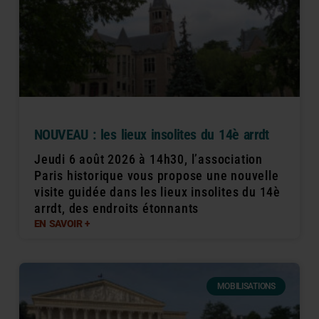
NOUVEAU : les lieux insolites du 14è arrdt
Jeudi 6 août 2026 à 14h30, l’association
Paris historique vous propose une nouvelle
visite guidée dans les lieux insolites du 14è
arrdt, des endroits étonnants
EN SAVOIR +
MOBILISATIONS