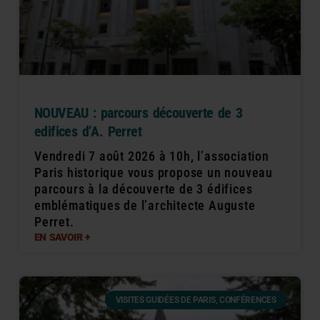
NOUVEAU : parcours découverte de 3
edifices d’A. Perret
Vendredi 7 août 2026 à 10h, l’association
Paris historique vous propose un nouveau
parcours à la découverte de 3 édifices
emblématiques de l’architecte Auguste
Perret.
EN SAVOIR +
VISITES GUIDÉES DE PARIS, CONFÉRENCES