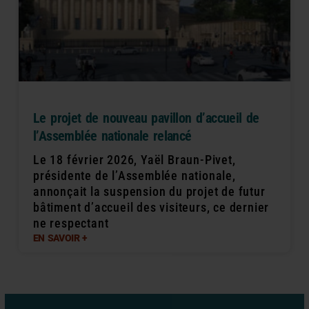
Le projet de nouveau pavillon d’accueil de
l’Assemblée nationale relancé
Le 18 février 2026, Yaël Braun-Pivet,
présidente de l’Assemblée nationale,
annonçait la suspension du projet de futur
bâtiment d’accueil des visiteurs, ce dernier
ne respectant
EN SAVOIR +