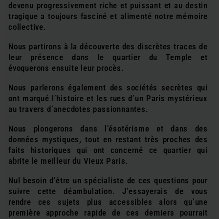
devenu progressivement riche et puissant et au destin
tragique a toujours fasciné et alimenté notre mémoire
collective.
Nous partirons à la découverte des discrètes traces de
leur présence dans le quartier du Temple et
évoquerons ensuite leur procès.
Nous parlerons également des sociétés secrètes qui
ont marqué l’histoire et les rues d’un Paris mystérieux
au travers d’anecdotes passionnantes.
Nous plongerons dans l’ésotérisme et dans des
données mystiques, tout en restant très proches des
faits historiques qui ont concerné ce quartier qui
abrite le meilleur du Vieux Paris.
Nul besoin d’être un spécialiste de ces questions pour
suivre cette déambulation. J’essayerais de vous
rendre ces sujets plus accessibles alors qu’une
première approche rapide de ces derniers pourrait