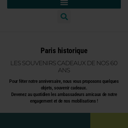
Paris historique
LES SOUVENIRS CADEAUX DE NOS 60
ANS
Pour fêter notre anniversaire, nous vous proposons quelques
objets, souvenir cadeaux.
Devenez au quotidien les ambassadeurs amicaux de notre
engagement et de nos mobilisations !