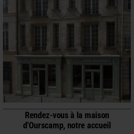
Rendez-vous à la maison
d'Ourscamp, notre accueil