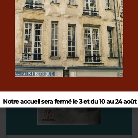
Le mug des 60 ans
10 €
Notre accueil sera fermé le 3 et du 10 au 24 août