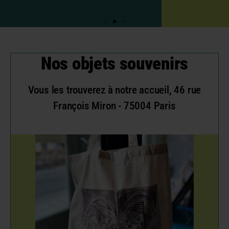
Nos objets souvenirs
Vous les trouverez à notre accueil, 46 rue
François Miron - 75004 Paris