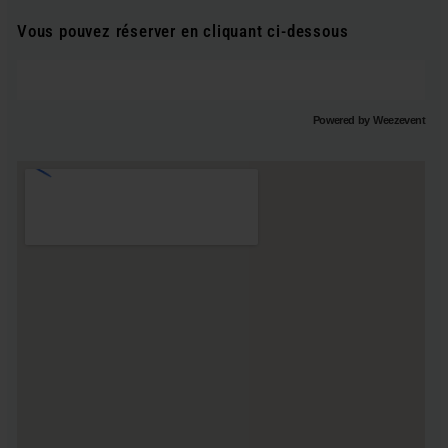
Vous pouvez réserver en cliquant ci-dessous
Powered by Weezevent