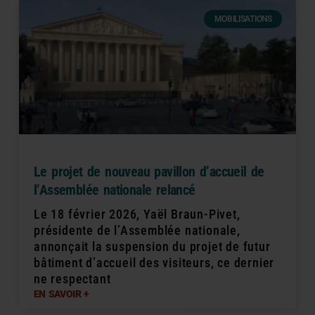
MOBILISATIONS
Le projet de nouveau pavillon d’accueil de
l’Assemblée nationale relancé
Le 18 février 2026, Yaël Braun-Pivet,
présidente de l’Assemblée nationale,
annonçait la suspension du projet de futur
bâtiment d’accueil des visiteurs, ce dernier
ne respectant
EN SAVOIR +