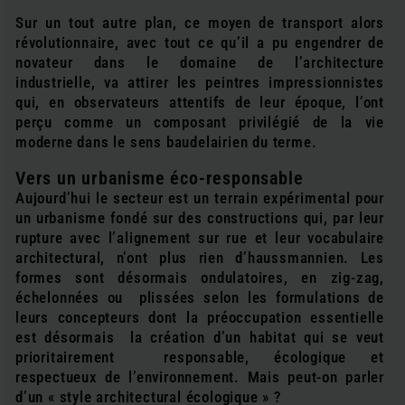
Sur un tout autre plan, ce moyen de transport alors
révolutionnaire, avec tout ce qu’il a pu engendrer de
novateur dans le domaine de l’architecture
industrielle, va attirer les peintres impressionnistes
qui, en observateurs attentifs de leur époque, l’ont
perçu comme un composant privilégié de la vie
moderne dans le sens baudelairien du terme.
Vers un urbanisme éco-responsable
Aujourd’hui le secteur est un terrain expérimental pour
un urbanisme fondé sur des constructions qui, par leur
rupture avec l’alignement sur rue et leur vocabulaire
architectural, n’ont plus rien d’haussmannien. Les
formes sont désormais ondulatoires, en zig-zag,
échelonnées ou plissées selon les formulations de
leurs concepteurs dont la préoccupation essentielle
est désormais la création d’un habitat qui se veut
prioritairement responsable, écologique et
respectueux de l’environnement. Mais peut-on parler
d’un « style architectural écologique » ?