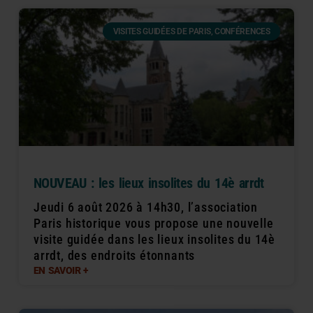
VISITES GUIDÉES DE PARIS, CONFÉRENCES
NOUVEAU : les lieux insolites du 14è arrdt
Jeudi 6 août 2026 à 14h30, l’association
Paris historique vous propose une nouvelle
visite guidée dans les lieux insolites du 14è
arrdt, des endroits étonnants
EN SAVOIR +