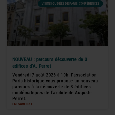
VISITES GUIDÉES DE PARIS, CONFÉRENCES
NOUVEAU : parcours découverte de 3
edifices d’A. Perret
Vendredi 7 août 2026 à 10h, l’association
Paris historique vous propose un nouveau
parcours à la découverte de 3 édifices
emblématiques de l’architecte Auguste
Perret.
EN SAVOIR +